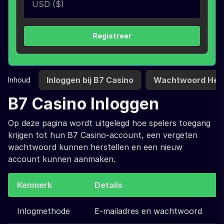
Registreer
Inloggen bij B7 Casino
Wachtwoord Herst
Inhoud
B7 Casino Inloggen
Op deze pagina wordt uitgelegd hoe spelers toegang
krijgen tot hun B7 Casino-account, een vergeten
wachtwoord kunnen herstellen en een nieuw
account kunnen aanmaken.
Kenmerk
Details
Inlogmethode
E-mailadres en wachtwoord