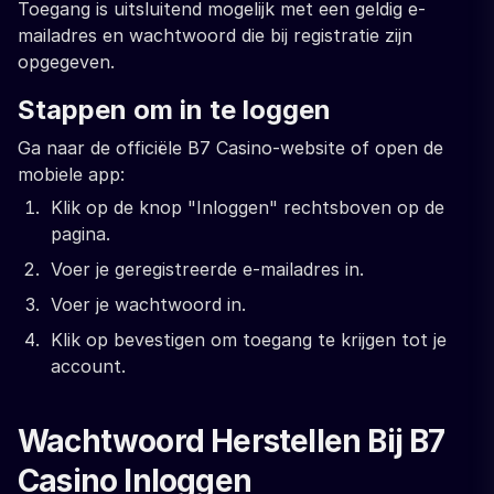
Toegang is uitsluitend mogelijk met een geldig e-
mailadres en wachtwoord die bij registratie zijn
opgegeven.
Stappen om in te loggen
Ga naar de officiële B7 Casino-website of open de
mobiele app:
Klik op de knop "Inloggen" rechtsboven op de
pagina.
Voer je geregistreerde e-mailadres in.
Voer je wachtwoord in.
Klik op bevestigen om toegang te krijgen tot je
account.
Wachtwoord Herstellen Bij B7
Casino Inloggen